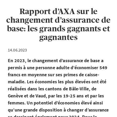
Rapport d’AXA sur le
changement d’assurance de
base: les grands gagnants et
gagnantes
14.06.2023
En 2023, le changement d’assurance de base a
permis à une personne adulte d’économiser 549
francs en moyenne sur ses primes de caisse-
maladie. Les économies les plus élevées ont été
réalisées dans les cantons de Bâle-Ville, de
Genève et de Vaud, par les 19-25 ans et par les
femmes. Un potentiel d’économies élevé ainsi
qu’une grande disposition à changer d’assurance
se dessinent également pour 2024. Pour la