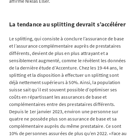
affirme Niklas Elser.
La tendance au splitting devrait s’accélérer
Le splitting, qui consiste à conclure l’assurance de base
et l’assurance complémentaire auprès de prestataires
différents, devient de plus en plus attrayant et a
sensiblement augmenté, comme le révèlent les données
de la dernière étude d’Accenture. Chez les 19-44 ans, le
splitting et la disposition à effectuer un splitting sont
déjà nettement supérieurs à 50%. Ainsi, la population
suisse sait qu’il est souvent possible d’optimiser ses
coûts en répartissant les assurances de base et
complémentaires entre des prestataires différents.
Depuis le 1er janvier 2023, environ une personne sur
quatre ne possède plus son assurance de base et sa
complémentaire auprès du même prestataire. Ce sont
10% de personnes assurées de plus qu’en 2022. «Face au