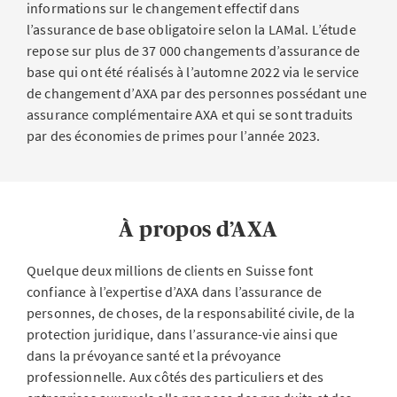
informations sur le changement effectif dans
l’assurance de base obligatoire selon la LAMal. L’étude
repose sur plus de 37 000 changements d’assurance de
base qui ont été réalisés à l’automne 2022 via le service
de changement d’AXA par des personnes possédant une
assurance complémentaire AXA et qui se sont traduits
par des économies de primes pour l’année 2023.
À propos d’AXA
Quelque deux millions de clients en Suisse font
confiance à l’expertise d’AXA dans l’assurance de
personnes, de choses, de la responsabilité civile, de la
protection juridique, dans l’assurance-vie ainsi que
dans la prévoyance santé et la prévoyance
professionnelle. Aux côtés des particuliers et des