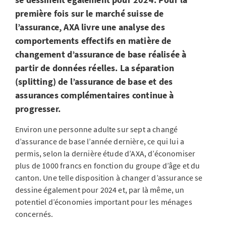
première fois sur le marché suisse de
l’assurance, AXA livre une analyse des
comportements effectifs en matière de
changement d’assurance de base réalisée à
partir de données réelles. La séparation
(splitting) de l’assurance de base et des
assurances complémentaires continue à
progresser.
Environ une personne adulte sur sept a changé
d’assurance de base l’année dernière, ce qui lui a
permis, selon la dernière étude d’AXA, d’économiser
plus de 1000 francs en fonction du groupe d’âge et du
canton. Une telle disposition à changer d’assurance se
dessine également pour 2024 et, par là même, un
potentiel d’économies important pour les ménages
concernés.