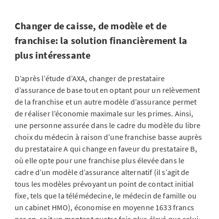
Changer de caisse, de modèle et de
franchise: la solution financièrement la
plus intéressante
D’après l’étude d’AXA, changer de prestataire
d’assurance de base tout en optant pour un relèvement
de la franchise et un autre modèle d’assurance permet
de réaliser l’économie maximale sur les primes. Ainsi,
une personne assurée dans le cadre du modèle du libre
choix du médecin à raison d’une franchise basse auprès
du prestataire A qui change en faveur du prestataire B,
où elle opte pour une franchise plus élevée dans le
cadre d’un modèle d’assurance alternatif (il s’agit de
tous les modèles prévoyant un point de contact initial
fixe, tels que la télémédecine, le médecin de famille ou
un cabinet HMO), économise en moyenne 1633 francs