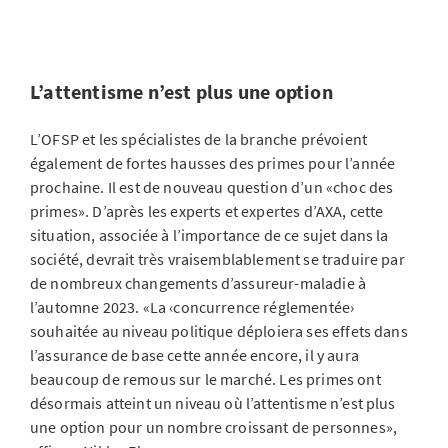
L’attentisme n’est plus une option
L’OFSP et les spécialistes de la branche prévoient
également de fortes hausses des primes pour l’année
prochaine. Il est de nouveau question d’un «choc des
primes». D’après les experts et expertes d’AXA, cette
situation, associée à l’importance de ce sujet dans la
société, devrait très vraisemblablement se traduire par
de nombreux changements d’assureur-maladie à
l’automne 2023. «La ‹concurrence réglementée›
souhaitée au niveau politique déploiera ses effets dans
l’assurance de base cette année encore, il y aura
beaucoup de remous sur le marché. Les primes ont
désormais atteint un niveau où l’attentisme n’est plus
une option pour un nombre croissant de personnes»,