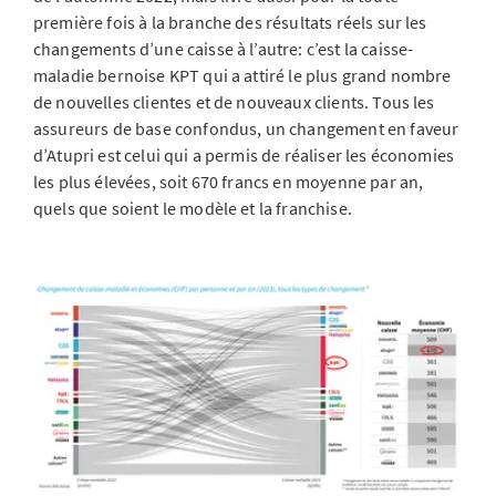
première fois à la branche des résultats réels sur les
changements d’une caisse à l’autre: c’est la caisse-
maladie bernoise KPT qui a attiré le plus grand nombre
de nouvelles clientes et de nouveaux clients. Tous les
assureurs de base confondus, un changement en faveur
d’Atupri est celui qui a permis de réaliser les économies
les plus élevées, soit 670 francs en moyenne par an,
quels que soient le modèle et la franchise.