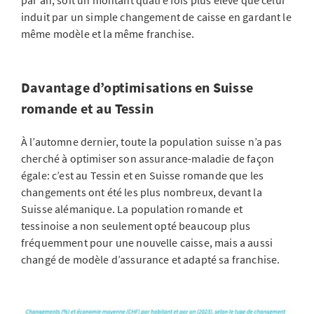
par an, soit un montant quatre fois plus élevé que celui
induit par un simple changement de caisse en gardant le
même modèle et la même franchise.
Davantage d’optimisations en Suisse
romande et au Tessin
À l’automne dernier, toute la population suisse n’a pas
cherché à optimiser son assurance-maladie de façon
égale: c’est au Tessin et en Suisse romande que les
changements ont été les plus nombreux, devant la
Suisse alémanique. La population romande et
tessinoise a non seulement opté beaucoup plus
fréquemment pour une nouvelle caisse, mais a aussi
changé de modèle d’assurance et adapté sa franchise.