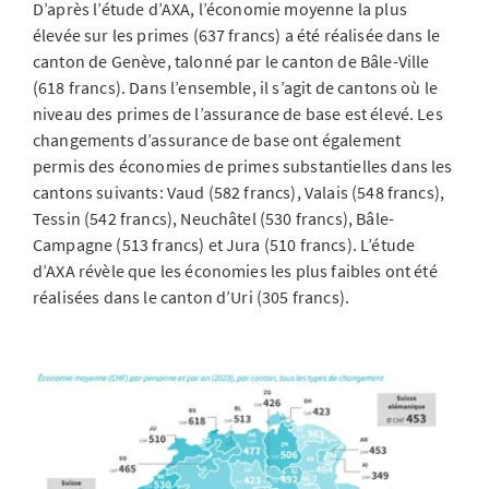
D’après l’étude d’AXA, l’économie moyenne la plus
élevée sur les primes (637 francs) a été réalisée dans le
canton de Genève, talonné par le canton de Bâle-Ville
(618 francs). Dans l’ensemble, il s’agit de cantons où le
niveau des primes de l’assurance de base est élevé. Les
changements d’assurance de base ont également
permis des économies de primes substantielles dans les
cantons suivants: Vaud (582 francs), Valais (548 francs),
Tessin (542 francs), Neuchâtel (530 francs), Bâle-
Campagne (513 francs) et Jura (510 francs). L’étude
d’AXA révèle que les économies les plus faibles ont été
réalisées dans le canton d’Uri (305 francs).