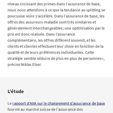
niveau croissant des primes dans l’assurance de base,
nous nous attendons à ce que la tendance au splitting se
poursuive voire s’accélère. Dans l’assurance de base, les
offres des assureurs-maladie sont très similaires et
généralement interchangeables; une optimisation par le
prix est donc réalisée. Dans l’assurance
complémentaire, les offres diffèrent souvent, et les
clients et clientes effectuent leur choix en fonction de la
qualité et de leurs préférences individuelles. Cette
stratégie semble séduire de plus en plus de personnes»,
précise Niklas Elser.
L’étude
Le
rapport d’AXA sur le changement d’assurance de base
fournit au marché suisse de l’assurance des