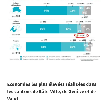
Économies les plus élevées réalisées dans
les cantons de Bâle-Ville, de Genève et de
Vaud