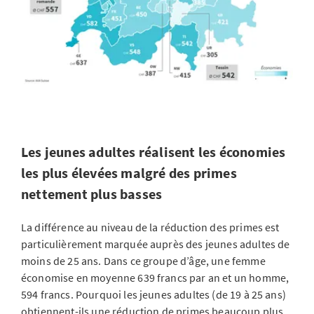
Les jeunes adultes réalisent les économies
les plus élevées malgré des primes
nettement plus basses
La différence au niveau de la réduction des primes est
particulièrement marquée auprès des jeunes adultes de
moins de 25 ans. Dans ce groupe d’âge, une femme
économise en moyenne 639 francs par an et un homme,
594 francs. Pourquoi les jeunes adultes (de 19 à 25 ans)
obtiennent-ils une réduction de primes beaucoup plus