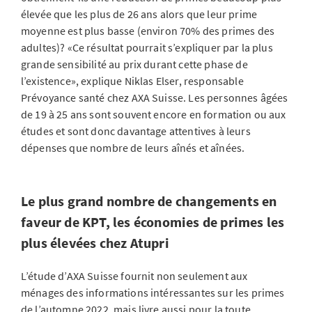
élevée que les plus de 26 ans alors que leur prime
moyenne est plus basse (environ 70% des primes des
adultes)? «Ce résultat pourrait s’expliquer par la plus
grande sensibilité au prix durant cette phase de
l’existence», explique Niklas Elser, responsable
Prévoyance santé chez AXA Suisse. Les personnes âgées
de 19 à 25 ans sont souvent encore en formation ou aux
études et sont donc davantage attentives à leurs
dépenses que nombre de leurs aînés et aînées.
Le plus grand nombre de changements en
faveur de KPT, les économies de primes les
plus élevées chez Atupri
L’étude d’AXA Suisse fournit non seulement aux
ménages des informations intéressantes sur les primes
de l’automne 2022, mais livre aussi pour la toute