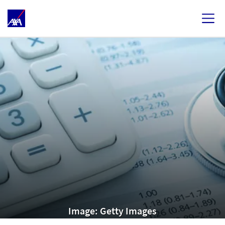
Image: Getty Images