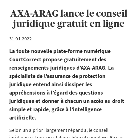
AXA-ARAG lance le conseil
juridique gratuit en ligne
31.01.2022
La toute nouvelle plate-forme numérique
CourtCorrect propose gratuitement des
renseignements juridiques d’AXA-ARAG. La
spécialiste de l’assurance de protection
juridique entend ainsi dissiper les
appréhensions à l’égard des questions
juridiques et donner à chacun un accès au droit
simple et rapide, grâce à l’intelligence
artificielle.
Selon un a priori largement répandu, le conseil
juridique est une prestation chère et complexe. En cas