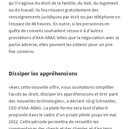
qu’il s’agisse du droit de la famille, du bail, du logement
ou du travail. Ils fournissent gratuitement des
renseignements juridiques par écrit ou par téléphone en
l’espace de 48 heures. En outre, si les personnes en
quête de conseils souhaitent recourir à d’autres
prestations d’AXA-ARAG telles que la négociation avec la
partie adverse, elles peuvent les obtenir pour un prix
fixe convenu.
Dissiper les appréhensions
«Avec cette nouvelle offre, nous souhaitons simplifier
l’accès au droit, dissiper les appréhensions et tirer parti
des nouvelles technologies», a déclaré Jürg Schneider,
CEO d’AXA-ARAG. La plate-forme sera tout d’abord
proposée dans le cadre d’un projet pilote jusqu’en mai
2022. Cette période permettra de recueillir les
commentaires des clients et des clientes et d’en tenir