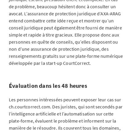
de problème, beaucoup hésitent donc à consulter un
avocat. L’assurance de protection juridique d’AXA-ARAG
entend combattre cette idée reçue et montrer qu’un
conseil juridique peut également être fourni de manière
simple et rapide à titre gracieux. Elle propose donc aux
personnes en quête de conseils, qu’elles disposent ou
non d’une assurance de protection juridique, des
renseignements gratuits sur une plate-forme numérique
développée par la start-up CourtCorrect.
Évaluation dans les 48 heures
Les personnes intéressées peuvent exposer leur cas sur
ch.courtcorrect.com. Des juristes, qui sont secondés par
l’intelligence artificielle et l’automatisation sur cette
plate-forme, évaluent le problème et informent sur la
manière de le résoudre. Ils couvrent tous les domaines,