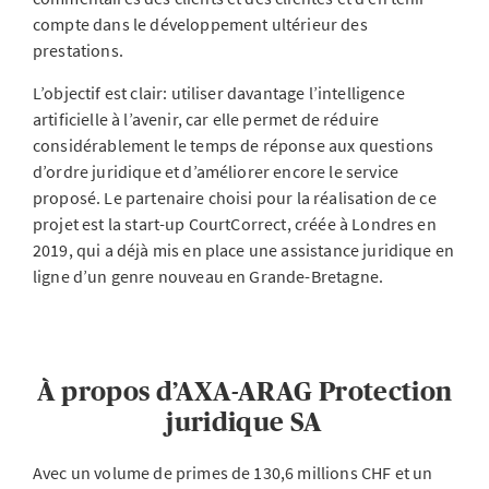
compte dans le développement ultérieur des
prestations.
L’objectif est clair: utiliser davantage l’intelligence
artificielle à l’avenir, car elle permet de réduire
considérablement le temps de réponse aux questions
d’ordre juridique et d’améliorer encore le service
proposé. Le partenaire choisi pour la réalisation de ce
projet est la start-up CourtCorrect, créée à Londres en
2019, qui a déjà mis en place une assistance juridique en
ligne d’un genre nouveau en Grande-Bretagne.
À propos d’AXA-ARAG Protection
juridique SA
Avec un volume de primes de 130,6 millions CHF et un