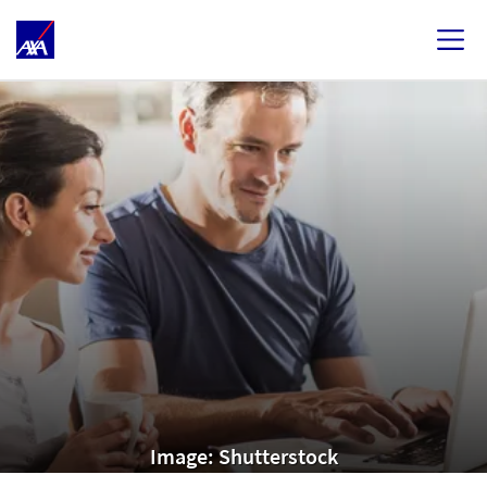
Image: Shutterstock