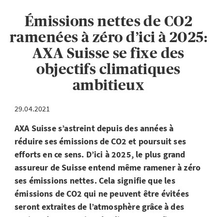
Émissions nettes de CO2
ramenées à zéro d’ici à 2025:
AXA Suisse se fixe des
objectifs climatiques
ambitieux
29.04.2021
AXA Suisse s’astreint depuis des années à
réduire ses émissions de CO2 et poursuit ses
efforts en ce sens. D’ici à 2025, le plus grand
assureur de Suisse entend même ramener à zéro
ses émissions nettes. Cela signifie que les
émissions de CO2 qui ne peuvent être évitées
seront extraites de l’atmosphère grâce à des