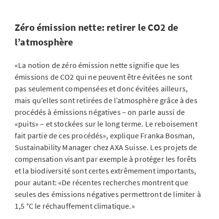
Zéro émission nette: retirer le CO2 de
l’atmosphère
«La notion de zéro émission nette signifie que les
émissions de CO2 qui ne peuvent être évitées ne sont
pas seulement compensées et donc évitées ailleurs,
mais qu’elles sont retirées de l’atmosphère grâce à des
procédés à émissions négatives – on parle aussi de
«puits» – et stockées sur le long terme. Le reboisement
fait partie de ces procédés», explique Franka Bosman,
Sustainability Manager chez AXA Suisse. Les projets de
compensation visant par exemple à protéger les forêts
et la biodiversité sont certes extrêmement importants,
pour autant: «De récentes recherches montrent que
seules des émissions négatives permettront de limiter à
1,5 °C le réchauffement climatique.»