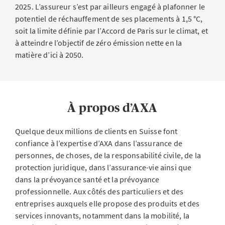
2025. L’assureur s’est par ailleurs engagé à plafonner le
potentiel de réchauffement de ses placements à 1,5 °C,
soit la limite définie par l’Accord de Paris sur le climat, et
à atteindre l’objectif de zéro émission nette en la
matière d’ici à 2050.
À propos d’AXA
Quelque deux millions de clients en Suisse font
confiance à l’expertise d’AXA dans l’assurance de
personnes, de choses, de la responsabilité civile, de la
protection juridique, dans l’assurance-vie ainsi que
dans la prévoyance santé et la prévoyance
professionnelle. Aux côtés des particuliers et des
entreprises auxquels elle propose des produits et des
services innovants, notamment dans la mobilité, la