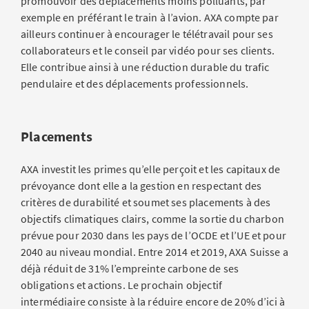
promouvoir des déplacements moins polluants, par
exemple en préférant le train à l’avion. AXA compte par
ailleurs continuer à encourager le télétravail pour ses
collaborateurs et le conseil par vidéo pour ses clients.
Elle contribue ainsi à une réduction durable du trafic
pendulaire et des déplacements professionnels.
Placements
AXA investit les primes qu’elle perçoit et les capitaux de
prévoyance dont elle a la gestion en respectant des
critères de durabilité et soumet ses placements à des
objectifs climatiques clairs, comme la sortie du charbon
prévue pour 2030 dans les pays de l’OCDE et l’UE et pour
2040 au niveau mondial. Entre 2014 et 2019, AXA Suisse a
déjà réduit de 31% l’empreinte carbone de ses
obligations et actions. Le prochain objectif
intermédiaire consiste à la réduire encore de 20% d’ici à