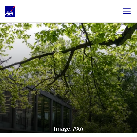
Image: AXA