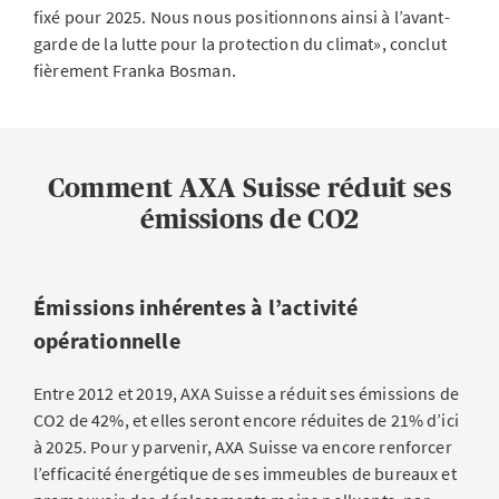
fixé pour 2025. Nous nous positionnons ainsi à l’avant-
garde de la lutte pour la protection du climat», conclut
fièrement Franka Bosman.
Comment AXA Suisse réduit ses
émissions de CO2
Émissions inhérentes à l’activité
opérationnelle
Entre 2012 et 2019, AXA Suisse a réduit ses émissions de
CO2 de 42%, et elles seront encore réduites de 21% d’ici
à 2025. Pour y parvenir, AXA Suisse va encore renforcer
l’efficacité énergétique de ses immeubles de bureaux et