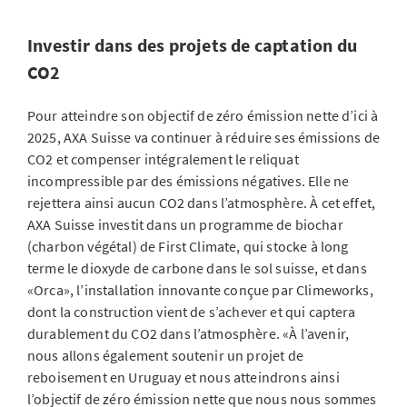
Investir dans des projets de captation du
CO2
Pour atteindre son objectif de zéro émission nette d’ici à
2025, AXA Suisse va continuer à réduire ses émissions de
CO2 et compenser intégralement le reliquat
incompressible par des émissions négatives. Elle ne
rejettera ainsi aucun CO2 dans l’atmosphère. À cet effet,
AXA Suisse investit dans un programme de biochar
(charbon végétal) de First Climate, qui stocke à long
terme le dioxyde de carbone dans le sol suisse, et dans
«Orca», l’installation innovante conçue par Climeworks,
dont la construction vient de s’achever et qui captera
durablement du CO2 dans l’atmosphère. «À l’avenir,
nous allons également soutenir un projet de
reboisement en Uruguay et nous atteindrons ainsi
l’objectif de zéro émission nette que nous nous sommes