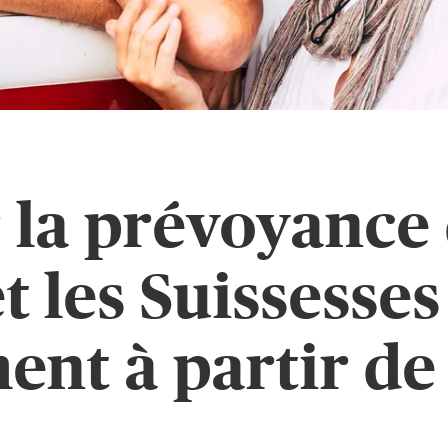
 la prévoyance 
et les Suissesses
ent à partir de