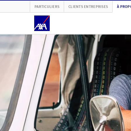
PARTICULIERS
CLIENTS ENTREPRISES
À PROP