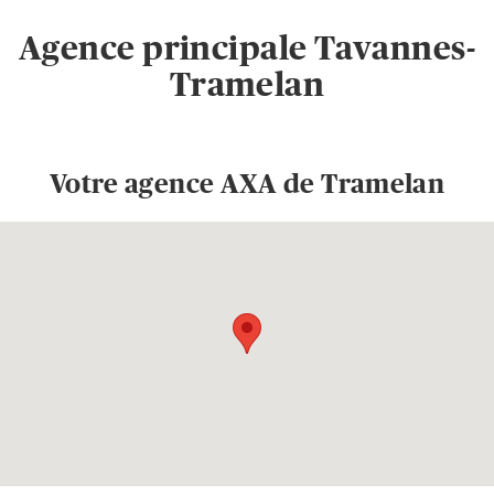
Agence principale Tavannes-
Tramelan
Votre agence AXA de Tramelan