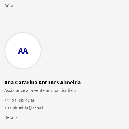
Détails
AA
Ana Catarina Antunes Almeida
Assistance à la vente aux particuliers
+41 21 333 42 60
ana.almeida@axa.ch
Détails