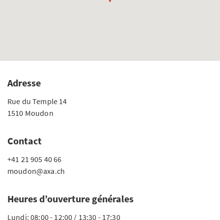
Adresse
Rue du Temple 14
1510 Moudon
Contact
+41 21 905 40 66
moudon@axa.ch
Heures d’ouverture générales
Lundi: 08:00 - 12:00 / 13:30 - 17:30