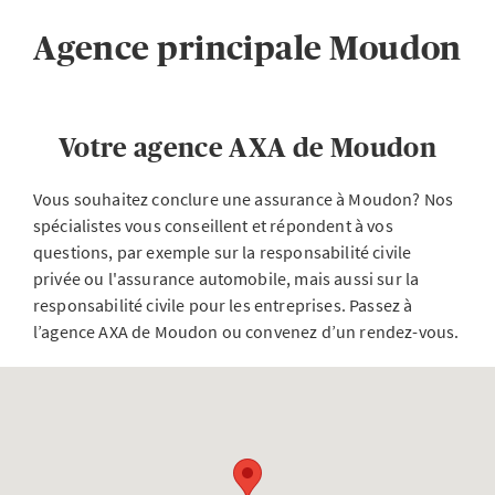
Agence principale Moudon
Votre agence AXA de Moudon
Vous souhaitez conclure une assurance à Moudon? Nos
spécialistes vous conseillent et répondent à vos
questions, par exemple sur la responsabilité civile
privée ou l'assurance automobile, mais aussi sur la
responsabilité civile pour les entreprises. Passez à
l’agence AXA de Moudon ou convenez d’un rendez-vous.