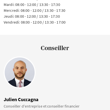
Mardi: 08:00 - 12:00 / 13:30 - 17:30
Mercredi: 08:00 - 12:00 / 13:30 - 17:30
Jeudi: 08:00 - 12:00 / 13:30 - 17:30
Vendredi: 08:00 - 12:00 / 13:30 - 17:00
Conseiller
Julien Cuccagna
Conseiller d'entreprise et conseiller financier