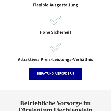
Flexible Ausgestaltung
Hohe Sicherheit
Attraktives Preis-Leistungs-Verhältnis
BERATUNG ANFORDERN
Betriebliche Vorsorge im
Fürstentum Liechtenstein