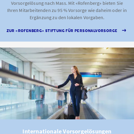
Vorsorgelösung nach Mass. Mit «Rofenberg» bieten Sie
Ihren Mitarbeitenden zu 95 % Vorsorge wie daheim oder in
Ergänzung zu den lokalen Vorgaben.
ZUR «ROFENBERG» STIFTUNG FÜR PERSONALVORSORGE
Internationale Vorsorgelösungen