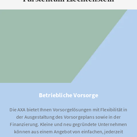
Betriebliche Vorsorge
Die AXA bietet Ihnen Vorsorgelösungen mit Flexibilität in
der Ausgestaltung des Vorsorgeplans sowie in der
Finanzierung. Kleine und neu gegründete Unternehmen
können aus einem Angebot von einfachen, jederzeit