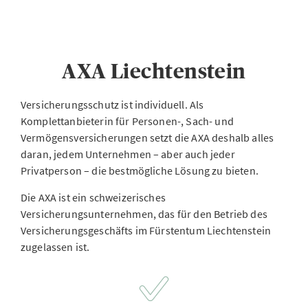
AXA Liechtenstein
Versicherungsschutz ist individuell. Als
Komplettanbieterin für Personen-, Sach- und
Vermögensversicherungen setzt die AXA deshalb alles
daran, jedem Unternehmen – aber auch jeder
Privatperson – die bestmögliche Lösung zu bieten.
Die AXA ist ein schweizerisches
Versicherungsunternehmen, das für den Betrieb des
Versicherungsgeschäfts im Fürstentum Liechtenstein
zugelassen ist.