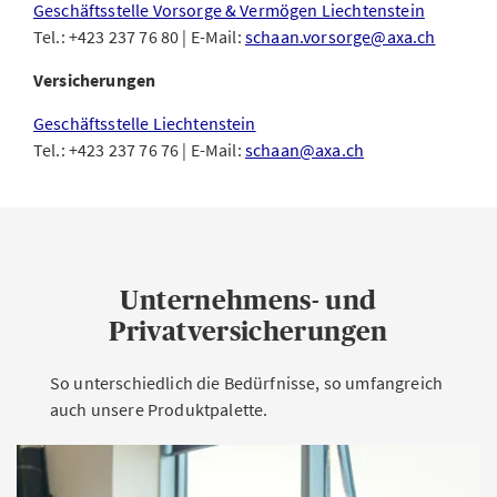
Geschäftsstelle Vorsorge & Vermögen Liechtenstein
Tel.: +423 237 76 80 | E-Mail:
schaan.vorsorge@axa.ch
Versicherungen
Geschäftsstelle Liechtenstein
Tel.: +423 237 76 76 | E-Mail:
schaan@axa.ch
Unternehmens- und
Privatversicherungen
So unterschiedlich die Bedürfnisse, so umfangreich
auch unsere Produktpalette.