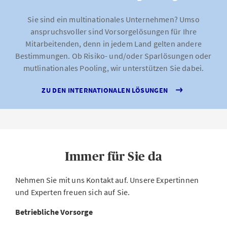
Sie sind ein multinationales Unternehmen? Umso
anspruchsvoller sind Vorsorgelösungen für Ihre
Mitarbeitenden, denn in jedem Land gelten andere
Bestimmungen. Ob Risiko- und/oder Sparlösungen oder
mutlinationales Pooling, wir unterstützen Sie dabei.
ZU DEN INTERNATIONALEN LÖSUNGEN
Immer für Sie da
Nehmen Sie mit uns Kontakt auf. Unsere Expertinnen
und Experten freuen sich auf Sie.
Betriebliche Vorsorge