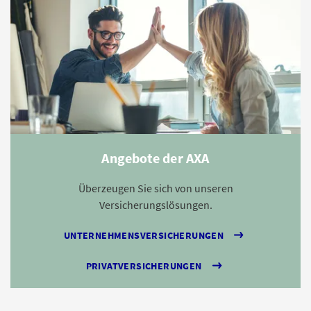
Angebote der AXA
Überzeugen Sie sich von unseren
Versicherungslösungen.
UNTERNEHMENSVERSICHERUNGEN
PRIVATVERSICHERUNGEN