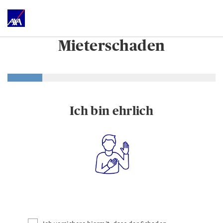
Mieterschaden
Ich bin ehrlich