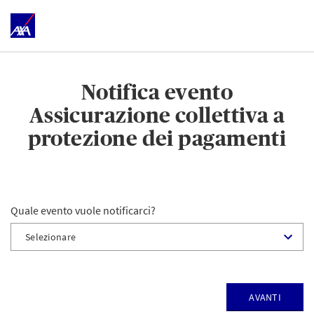
Notifica evento
Assicurazione collettiva a
protezione dei pagamenti
Quale evento vuole notificarci?
Avanti