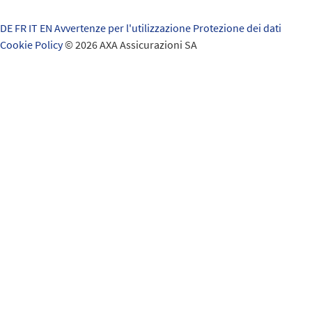
DE
FR
IT
EN
Avvertenze per l'utilizzazione
Protezione dei dati
Cookie Policy
© 2026 AXA Assicurazioni SA