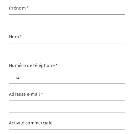
Prénom
*
Nom
*
Numéro de téléphone
*
Adresse e-mail
*
Activité commerciale