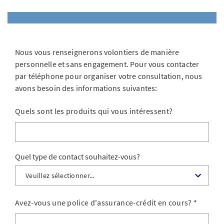
Nous vous renseignerons volontiers de manière
personnelle et sans engagement. Pour vous contacter
par téléphone pour organiser votre consultation, nous
avons besoin des informations suivantes:
Quels sont les produits qui vous intéressent?
Quel type de contact souhaitez-vous?
Avez-vous une police d'assurance-crédit en cours?
*