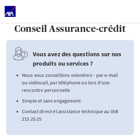
Conseil Assurance-crédit
Vous avez des questions sur nos
produits ou services ?
Nous vous conseillons volontiers - par e-mail
ou vidéocall, par téléphone ou lors d'une
rencontre personnelle
Simple et sans engagement
Contact direct et assistance technique au 058
215 25 25