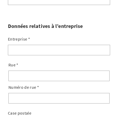
Données relatives à l’entreprise
Entreprise
*
Rue
*
Numéro de rue
*
Case postale