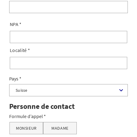
NPA
*
Localité
*
Pays
Personne de contact
Formule d’appel
MONSIEUR
MADAME