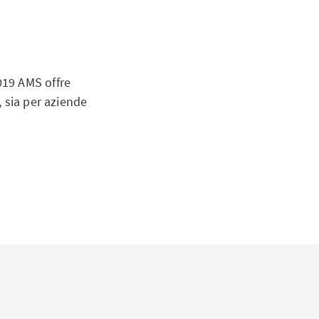
2019 AMS offre
 sia per aziende