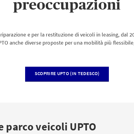
preoccupazioni
i riparazione e per la restituzione di veicoli in leasing, dal 
PTO anche diverse proposte per una mobilità più flessibile,
SCOPRIRE UPTO (IN TEDESCO)
e parco veicoli UPTO