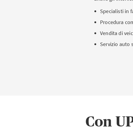
Specialisti in 
Procedura comp
Vendita di veic
Servizio auto 
Con UP