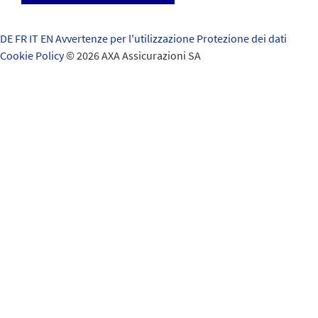
DE
FR
IT
EN
Avvertenze per l'utilizzazione
Protezione dei dati
Cookie Policy
© 2026 AXA Assicurazioni SA