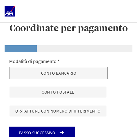
Coordinate per pagamento
Modalità di pagamento
CONTO BANCARIO
CONTO POSTALE
QR-FATTURE CON NUMERO DI RIFERIMENTO
Passo successivo