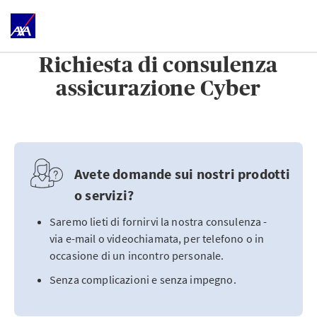
Richiesta di consulenza
assicurazione Cyber
Avete domande sui nostri prodotti
o servizi?
Saremo lieti di fornirvi la nostra consulenza -
via e-mail o videochiamata, per telefono o in
occasione di un incontro personale.
Senza complicazioni e senza impegno.