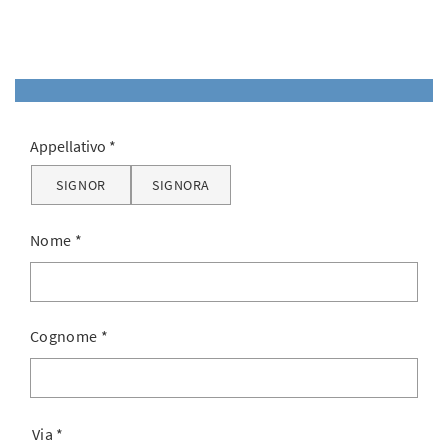
Appellativo
SIGNOR
SIGNORA
Nome
*
Cognome
*
Via
*