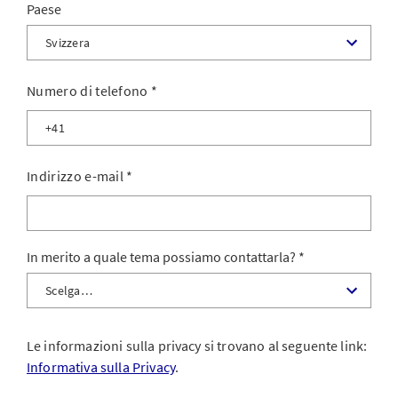
Paese
Numero di telefono
*
Indirizzo e-mail
*
In merito a quale tema possiamo contattarla?
Le informazioni sulla privacy si trovano al seguente link:
Informativa sulla Privacy
.