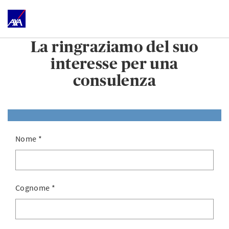
La ringraziamo del suo
interesse per una
consulenza
Nome
*
Cognome
*