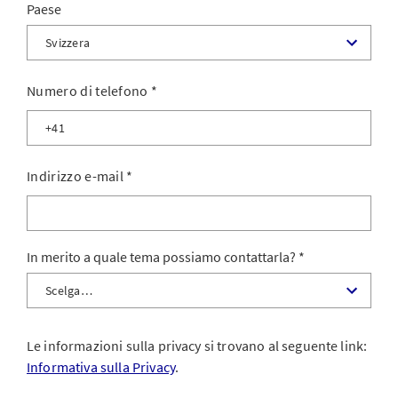
Paese
Numero di telefono
*
Indirizzo e-mail
*
In merito a quale tema possiamo contattarla?
Le informazioni sulla privacy si trovano al seguente link:
Informativa sulla Privacy
.