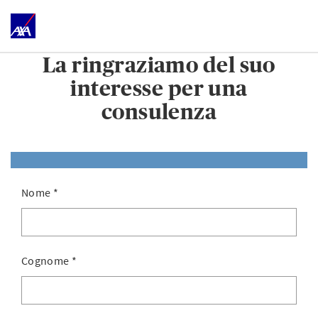
La ringraziamo del suo
interesse per una
consulenza
Nome
*
Cognome
*