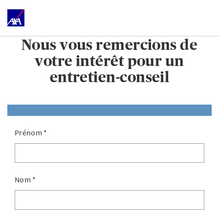
Nous vous remercions de
votre intérêt pour un
entretien-conseil
Prénom
*
Nom
*