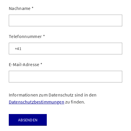
Nachname
*
Telefonnummer
*
E-Mail-Adresse
*
Informationen zum Datenschutz sind in den
Datenschutzbestimmungen
zu finden.
Absenden