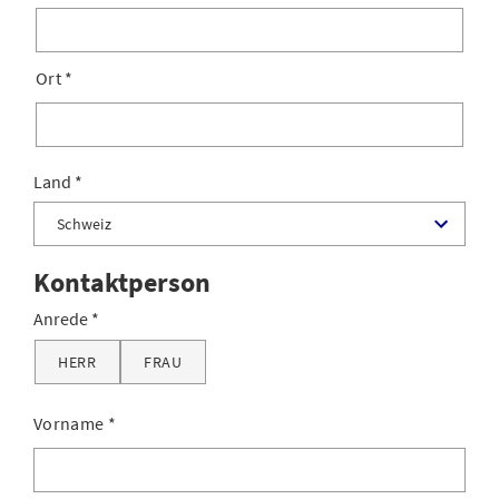
Ort
*
Land
Kontaktperson
Anrede
HERR
FRAU
Vorname
*