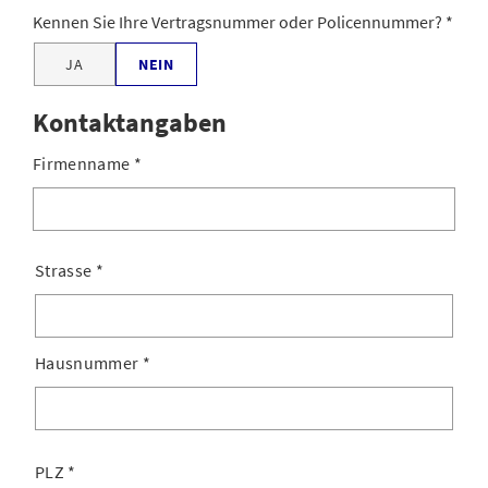
Kennen Sie Ihre Vertragsnummer oder Policennummer?
JA
NEIN
Kontaktangaben
Firmenname
*
Strasse
*
Hausnummer
*
PLZ
*