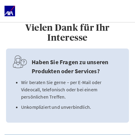
Vielen Dank für Ihr
Interesse
Haben Sie Fragen zu unseren
Produkten oder Services?
Wir beraten Sie gerne – per E-Mail oder
Videocall, telefonisch oder bei einem
persönlichen Treffen.
Unkompliziert und unverbindlich.