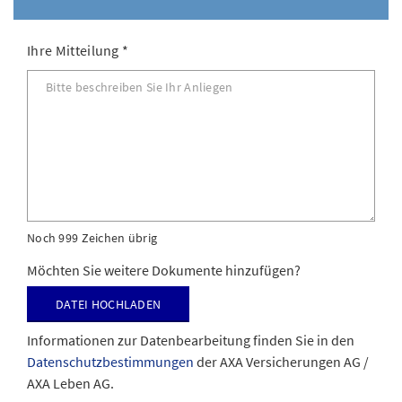
Ihre Mitteilung
*
Noch 999 Zeichen übrig
Möchten Sie weitere Dokumente hinzufügen?
Datei hochladen
Informationen zur Datenbearbeitung finden Sie in den
Datenschutzbestimmungen
der AXA Versicherungen AG /
AXA Leben AG.