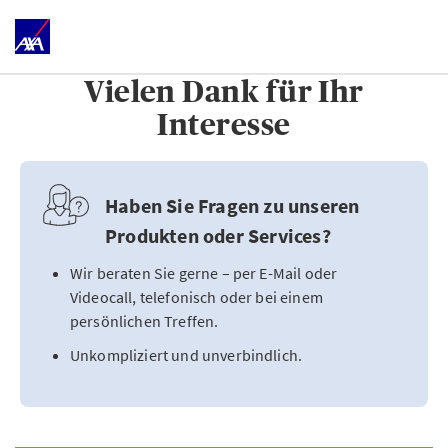
Vielen Dank für Ihr
Interesse
Haben Sie Fragen zu unseren
Produkten oder Services?
Wir beraten Sie gerne – per E-Mail oder
Videocall, telefonisch oder bei einem
persönlichen Treffen.
Unkompliziert und unverbindlich.