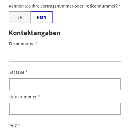
Kennen Sie Ihre Vertragsnummer oder Policennummer?
JA
NEIN
Kontaktangaben
Firmenname
*
Strasse
*
Hausnummer
*
PLZ
*