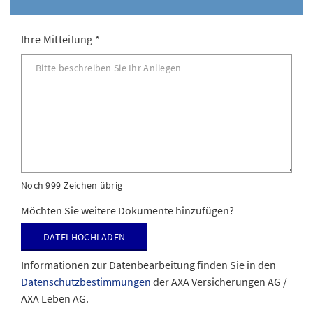
Ihre Mitteilung
*
Noch 999 Zeichen übrig
Möchten Sie weitere Dokumente hinzufügen?
Datei hochladen
Informationen zur Datenbearbeitung finden Sie in den
Datenschutzbestimmungen
der AXA Versicherungen AG /
AXA Leben AG.