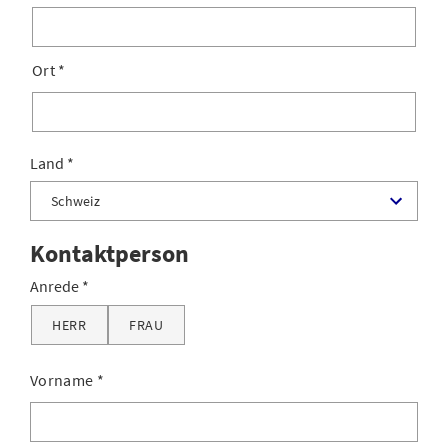
Ort
*
Land
Kontaktperson
Anrede
HERR
FRAU
Vorname
*