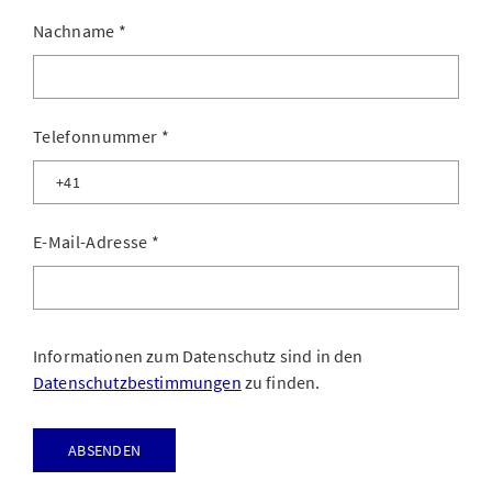
Nachname
*
Telefonnummer
*
E-Mail-Adresse
*
Informationen zum Datenschutz sind in den
Datenschutzbestimmungen
zu finden.
Absenden