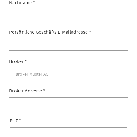
Nachname
*
Persönliche Geschäfts E-Mailadresse
*
Broker
*
Broker Adresse
*
PLZ
*