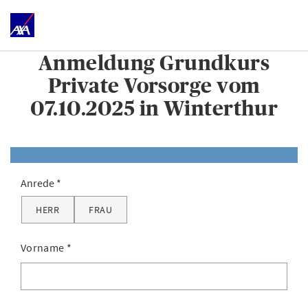
Anmeldung Grundkurs
Private Vorsorge vom
07.10.2025 in Winterthur
Anrede
HERR
FRAU
Vorname
*