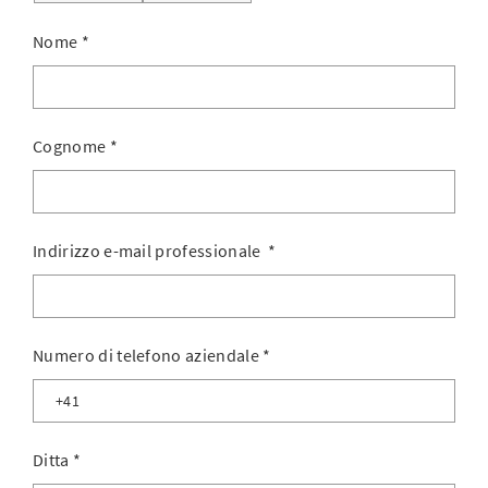
Nome
*
Cognome
*
Indirizzo e-mail professionale
*
Numero di telefono aziendale
*
Ditta
*