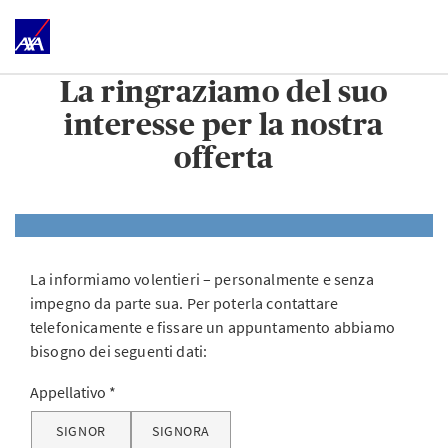
La ringraziamo del suo
interesse per la nostra
offerta
La informiamo volentieri – personalmente e senza
impegno da parte sua. Per poterla contattare
telefonicamente e fissare un appuntamento abbiamo
bisogno dei seguenti dati:
Appellativo
SIGNOR
SIGNORA