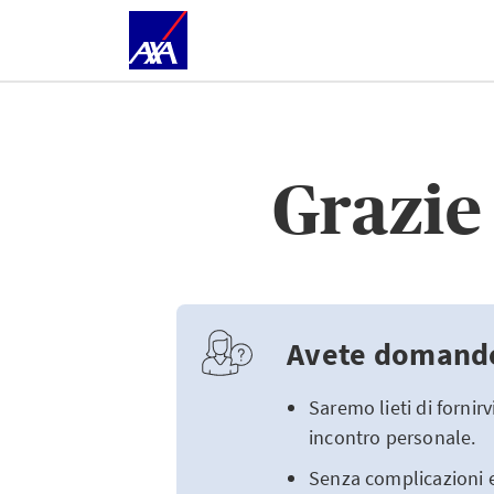
Grazie 
Avete domande 
Saremo lieti di fornir
incontro personale.
Senza complicazioni 