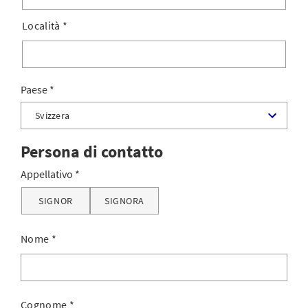
Località
*
Paese
Persona di contatto
Appellativo
SIGNOR
SIGNORA
Nome
*
Cognome
*