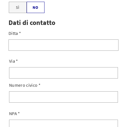
SÌ
NO
Dati di contatto
Ditta
*
Via
*
Numero civico
*
NPA
*