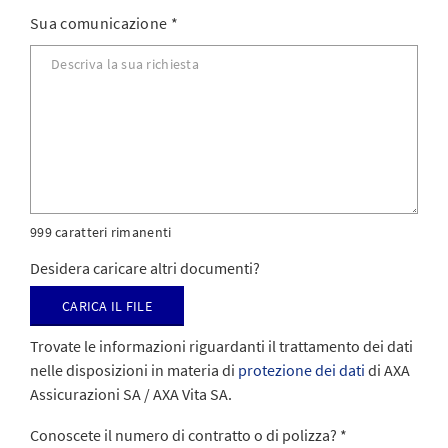
Sua comunicazione
*
999 caratteri rimanenti
Desidera caricare altri documenti?
Carica il file
Trovate le informazioni riguardanti il trattamento dei dati
nelle disposizioni in materia di
protezione dei dati
di AXA
Assicurazioni SA / AXA Vita SA.
Conoscete il numero di contratto o di polizza?