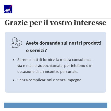
Grazie per il vostro interesse
Avete domande sui nostri prodotti
o servizi?
Saremo lieti di fornirvi la nostra consulenza -
via e-mail o videochiamata, per telefono o in
occasione di un incontro personale.
Senza complicazioni e senza impegno.