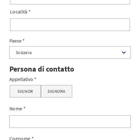
Località
*
Paese
Persona di contatto
Appellativo
SIGNOR
SIGNORA
Nome
*
Cognome
*