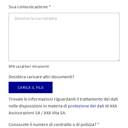
Sua comunicazione
*
999 caratteri rimanenti
Desidera caricare altri documenti?
Carica il file
Trovate le informazioni riguardanti il trattamento dei dati
nelle disposizioni in materia di
protezione dei dati
di AXA
Assicurazioni SA / AXA Vita SA.
Conoscete il numero di contratto o di polizza?