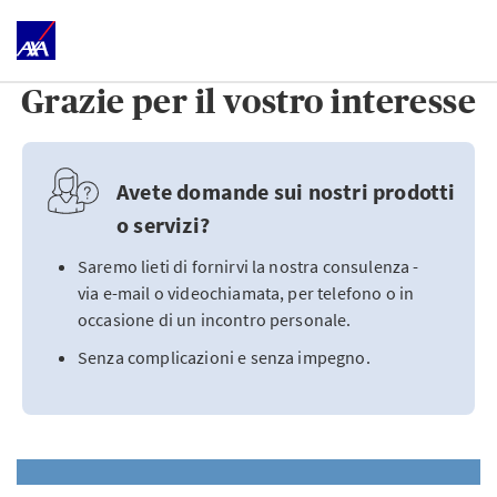
Grazie per il vostro interesse
Avete domande sui nostri prodotti
o servizi?
Saremo lieti di fornirvi la nostra consulenza -
via e-mail o videochiamata, per telefono o in
occasione di un incontro personale.
Senza complicazioni e senza impegno.