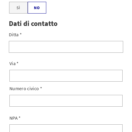
SÌ
NO
Dati di contatto
Ditta
*
Via
*
Numero civico
*
NPA
*