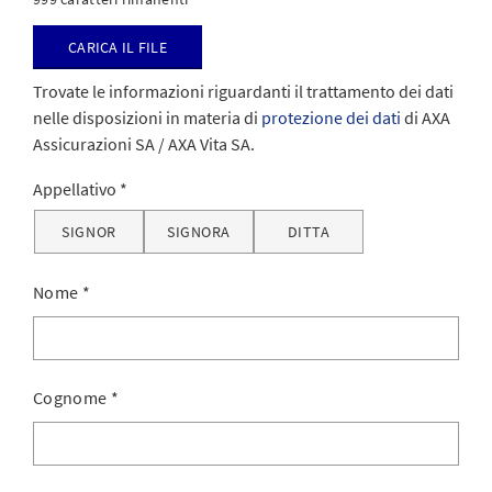
Carica il file
Trovate le informazioni riguardanti il trattamento dei dati
nelle disposizioni in materia di
protezione dei dati
di AXA
Assicurazioni SA / AXA Vita SA.
Appellativo
SIGNOR
SIGNORA
DITTA
Nome
*
Cognome
*