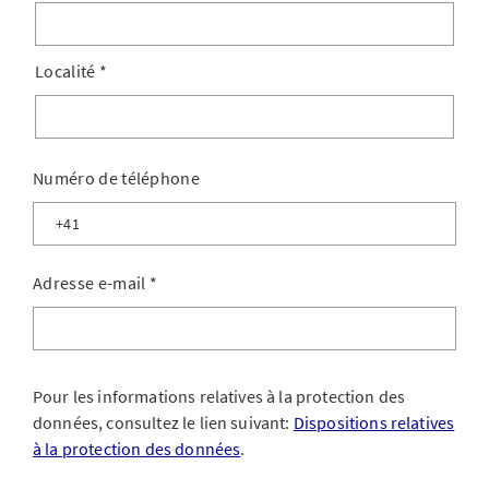
Localité
*
Numéro de téléphone
Adresse e-mail
*
Pour les informations relatives à la protection des
données, consultez le lien suivant:
Dispositions relatives
à la protection des données
.