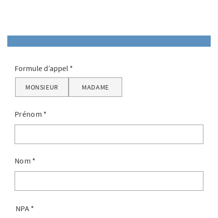
Formule d’appel
MONSIEUR
MADAME
Prénom
*
Nom
*
NPA
*