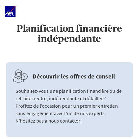
Planification financière
indépendante
Découvrir les offres de conseil
Souhaitez-vous une planification financière ou de
retraite neutre, indépendante et détaillée?
Profitez de l’occasion pour un premier entretien
sans engagement avec l’un de nos experts.
N’hésitez pas à nous contacter!