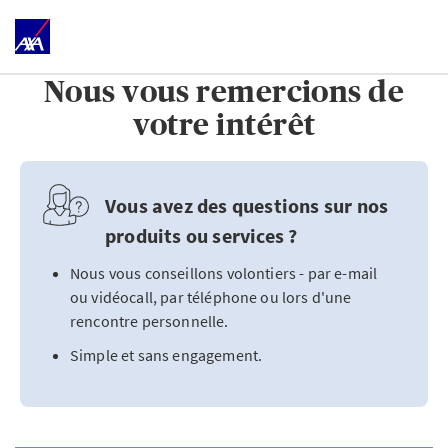
Nous vous remercions de
votre intérêt
Vous avez des questions sur nos
produits ou services ?
Nous vous conseillons volontiers - par e-mail
ou vidéocall, par téléphone ou lors d'une
rencontre personnelle.
Simple et sans engagement.