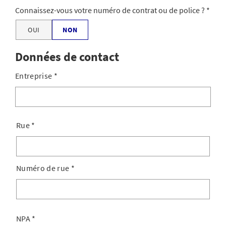
Connaissez-vous votre numéro de contrat ou de police ?
OUI
NON
Données de contact
Entreprise
*
Rue
*
Numéro de rue
*
NPA
*