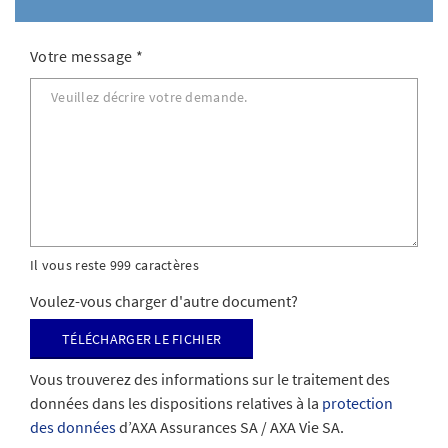
Votre message
*
Il vous reste 999 caractères
Voulez-vous charger d'autre document?
Télécharger le fichier
Vous trouverez des informations sur le traitement des
données dans les dispositions relatives à la
protection
des données
d’AXA Assurances SA / AXA Vie SA.