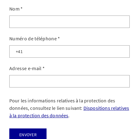
Nom
*
Numéro de téléphone
*
Adresse e-mail
*
Pour les informations relatives à la protection des
données, consultez le lien suivant:
Dispositions relatives
à la protection des données
.
Envoyer