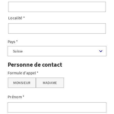
Localité
*
Pays
Personne de contact
Formule d'appel
MONSIEUR
MADAME
Prénom
*