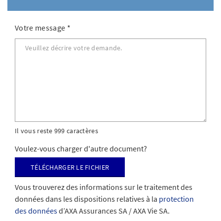
Votre message
*
Il vous reste 999 caractères
Voulez-vous charger d'autre document?
Télécharger le fichier
Vous trouverez des informations sur le traitement des
données dans les dispositions relatives à la
protection
des données
d’AXA Assurances SA / AXA Vie SA.