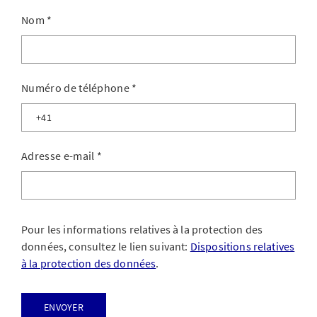
Nom
*
Numéro de téléphone
*
Adresse e-mail
*
Pour les informations relatives à la protection des
données, consultez le lien suivant:
Dispositions relatives
à la protection des données
.
Envoyer