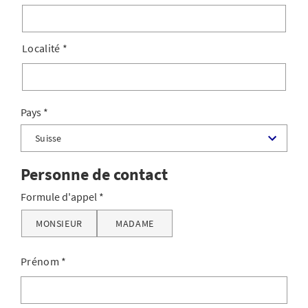
Localité
*
Pays
Personne de contact
Formule d'appel
MONSIEUR
MADAME
Prénom
*