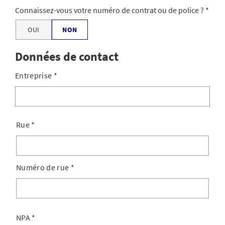
Connaissez-vous votre numéro de contrat ou de police ?
OUI
NON
Données de contact
Entreprise
*
Rue
*
Numéro de rue
*
NPA
*