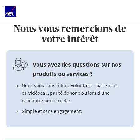
Nous vous remercions de
votre intérêt
Vous avez des questions sur nos
produits ou services ?
Nous vous conseillons volontiers - par e-mail
ou vidéocall, par téléphone ou lors d'une
rencontre personnelle.
Simple et sans engagement.