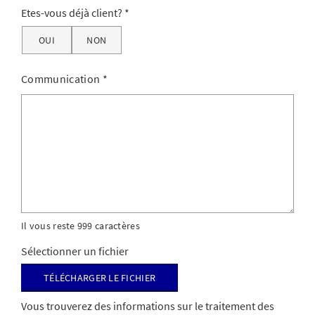
Etes-vous déjà client?
OUI
NON
Communication
*
Il vous reste 999 caractères
Sélectionner un fichier
Télécharger le fichier
Vous trouverez des informations sur le traitement des