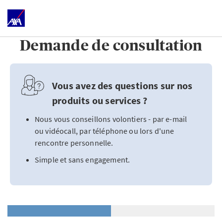
Demande de consultation
Vous avez des questions sur nos
produits ou services ?
Nous vous conseillons volontiers - par e-mail
ou vidéocall, par téléphone ou lors d'une
rencontre personnelle.
Simple et sans engagement.