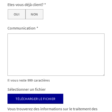
Etes-vous déjà client?
OUI
NON
Communication
*
Il vous reste 999 caractères
Sélectionner un fichier
Télécharger le fichier
Vous trouverez des informations sur le traitement des