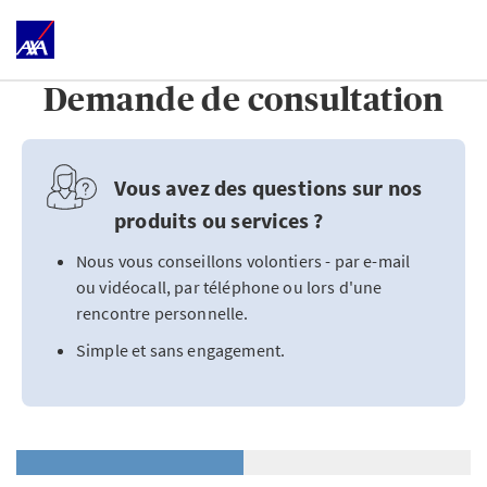
Demande de consultation
Vous avez des questions sur nos
produits ou services ?
Nous vous conseillons volontiers - par e-mail
ou vidéocall, par téléphone ou lors d'une
rencontre personnelle.
Simple et sans engagement.