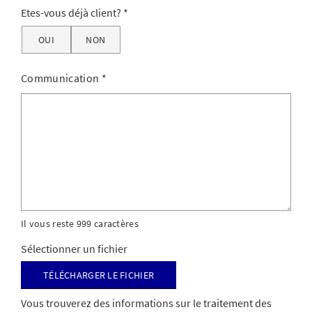
Etes-vous déjà client?
OUI
NON
Communication
*
Il vous reste 999 caractères
Sélectionner un fichier
Télécharger le fichier
Vous trouverez des informations sur le traitement des