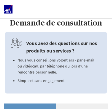
Demande de consultation
Vous avez des questions sur nos
produits ou services ?
Nous vous conseillons volontiers - par e-mail
ou vidéocall, par téléphone ou lors d'une
rencontre personnelle.
Simple et sans engagement.