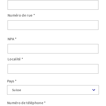
Numéro de rue
*
NPA
*
Localité
*
Pays
Numéro de téléphone
*