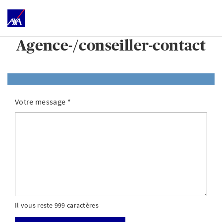
Agence-/conseiller-contact
Votre message
*
Il vous reste 999 caractères