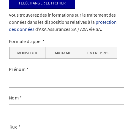
Télécharger le fichier
Vous trouverez des informations sur le traitement des
données dans les dispositions relatives à la
protection
des données
d’AXA Assurances SA / AXA Vie SA.
Formule d’appel
MONSIEUR
MADAME
ENTREPRISE
Prénom
*
Nom
*
Rue
*