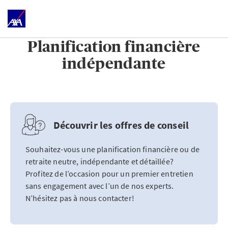
Planification financière
indépendante
Découvrir les offres de conseil
Souhaitez-vous une planification financière ou de
retraite neutre, indépendante et détaillée?
Profitez de l’occasion pour un premier entretien
sans engagement avec l’un de nos experts.
N’hésitez pas à nous contacter!