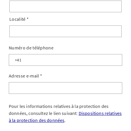
Localité
*
Numéro de téléphone
Adresse e-mail
*
Pour les informations relatives à la protection des
données, consultez le lien suivant:
Dispositions relatives
à la protection des données
.