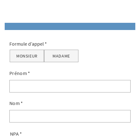
Formule d’appel
MONSIEUR
MADAME
Prénom
*
Nom
*
NPA
*