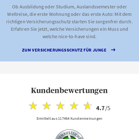
Ob Ausbildung oder Studium, Auslandssemester oder
Weltreise, die erste Wohnung oder das erste Auto: Mit dem
richtigen Versicherungsschutz starten Sie sorgenfrei durch.
Erfahren Sie jetzt, welche Versicherungen ein Muss und
welche nice-to-have sind.
ZUM VERSICHERUNGSSCHUTZ FÜR JUNGE
Kundenbewertungen
4.7
/5
Ermittelt aus 117464 Kundenmeinungen