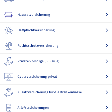
Hausratversicherung
Haftpflichtversicherung
Rechtsschutzversicherung
Private Vorsorge (3. Säule)
Cyberversicherung privat
Zusatzversicherung für die Krankenkasse
Alle Versicherungen