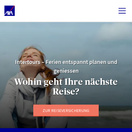
Intertours – Ferien entspannt planen und
geniessen
Wohin geht Ihre nächste
Reise?
ZUR REISEVERSICHERUNG