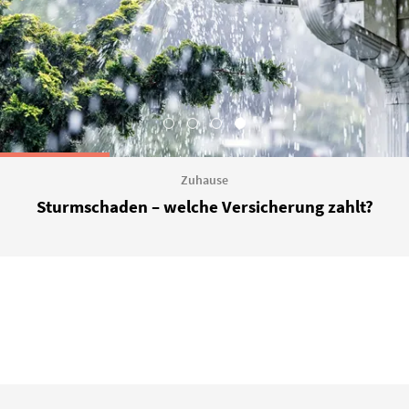
Zuhause
Sturmschaden – welche Versicherung zahlt?