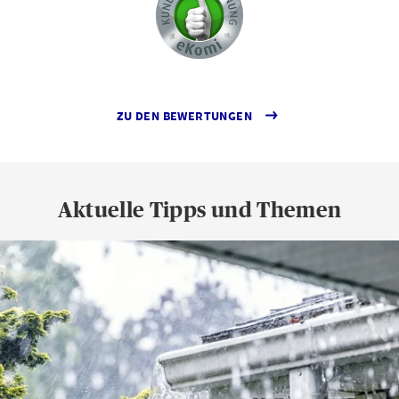
ZU DEN BEWERTUNGEN
Aktuelle Tipps und Themen