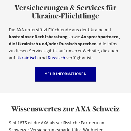
Versicherungen & Services für
Ukraine-Flüchtlinge
Die AXA unterstützt Flüchtende aus der Ukraine mit
kostenloser Rechtsberatung
sowie
Ansprechpartnern,
die Ukrainisch und/oder Russisch sprechen
. Alle Infos
zu diesen Services gibt's auf unserer Website, die auch
auf
Ukrainisch
und
Russisch
verfügbar ist.
MEHR INFORMATIONEN
Wissenswertes zur AXA Schweiz
Seit 1875 ist die AXA als verlässliche Partnerin im
Schweizer Versicherungsmarkt tätig. Wir bieten