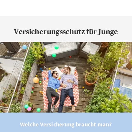
Versicherungsschutz für Junge
Welche Versicherung braucht man?