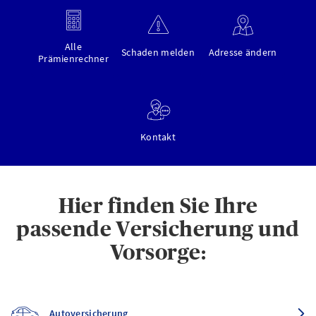
Alle
Schaden melden
Adresse ändern
Prämienrechner
Kontakt
Hier finden Sie Ihre
passende Versicherung und
Vorsorge:
Autoversicherung