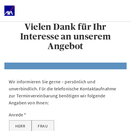
Vielen Dank für Ihr
Interesse an unserem
Angebot
Wir informieren Sie gerne – persönlich und
unverbindlich. Für die telefonische Kontaktaufnahme
zur Terminvereinbarung benötigen wir folgende
Angaben von Ihnen:
Anrede
HERR
FRAU