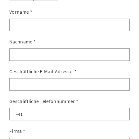
Vorname
*
Nachname
*
Geschäftliche E-Mail-Adresse
*
Geschäftliche Telefonnummer
*
Firma
*