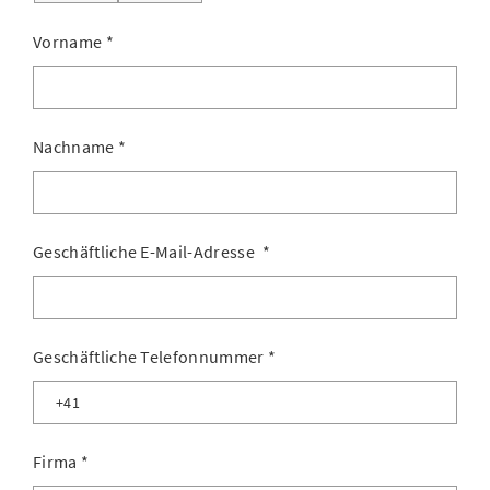
Vorname
*
Nachname
*
Geschäftliche E-Mail-Adresse
*
Geschäftliche Telefonnummer
*
Firma
*