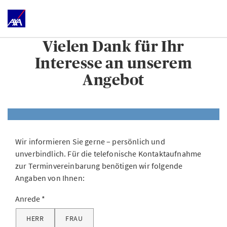
Vielen Dank für Ihr
Interesse an unserem
Angebot
Wir informieren Sie gerne – persönlich und
unverbindlich. Für die telefonische Kontaktaufnahme
zur Terminvereinbarung benötigen wir folgende
Angaben von Ihnen:
Anrede
HERR
FRAU